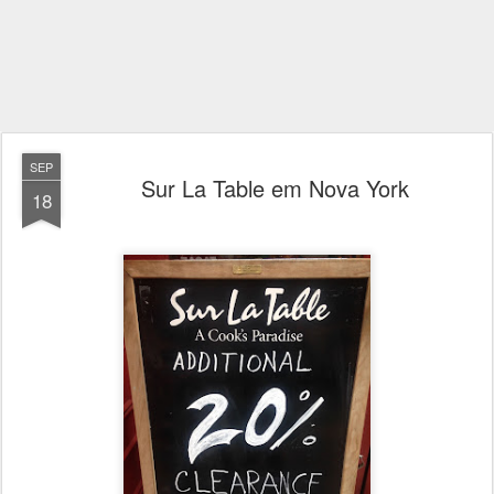
SEP
Sur La Table em Nova York
18