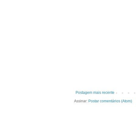
Postagem mais recente
Assinar:
Postar comentários (Atom)