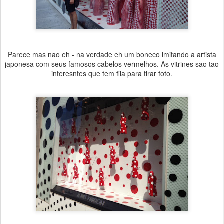
Parece mas nao eh - na verdade eh um boneco imitando a artista
japonesa com seus famosos cabelos vermelhos. As vitrines sao tao
interesntes que tem fila para tirar foto.