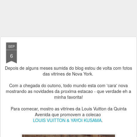
SEP
6
Depois de alguns meses sumida do blog estou de volta com fotos
das vitrines de Nova York.
Com a chegada do outono, todo mundo esta com 'cara' nova
mostrando as novidades da proxima estacao - que verdade eh a
minha favorita!
Para comecar, mostro as vitrines da Louis Vuitton da Quinta
Avenida que promovem a colecao
LOUIS VUITTON & YAYOI KUSAMA
.