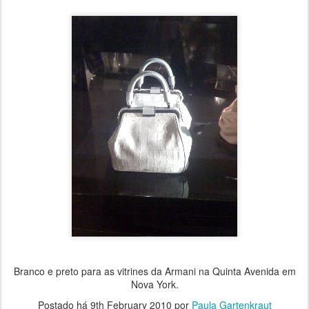
Branco e preto para as vitrines da Armani na Quinta Avenida em
Nova York.
Postado há
9th February 2010
por
Paula Gartenkraut