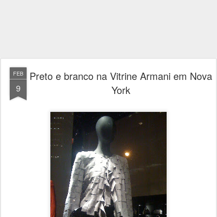
Preto e branco na Vitrine Armani em Nova
FEB
9
York