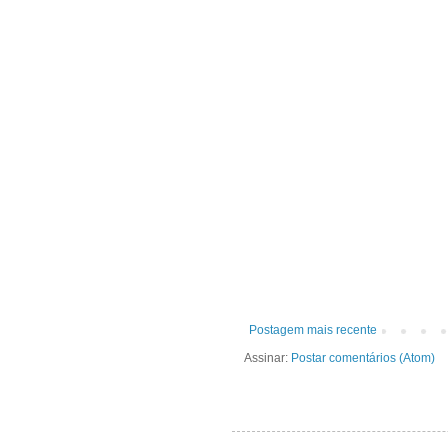
Postagem mais recente
Assinar:
Postar comentários (Atom)