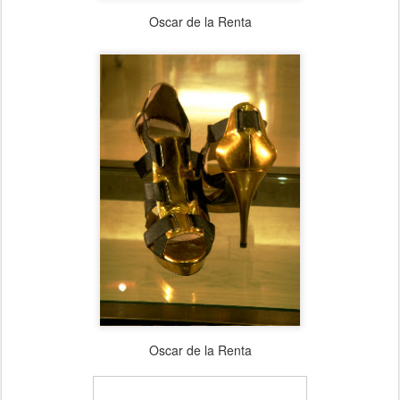
Oscar de la Renta
Oscar de la Renta