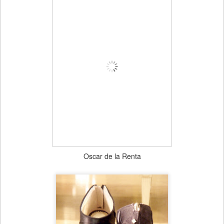
Oscar de la Renta