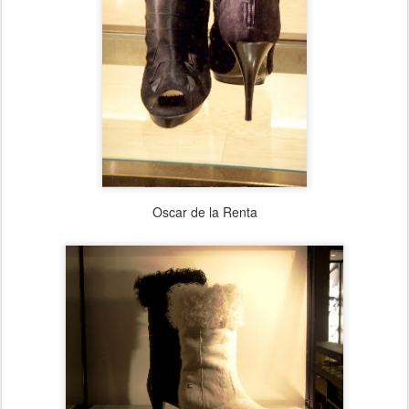
Oscar de la Renta