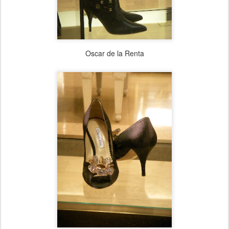
Oscar de la Renta